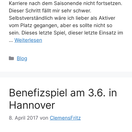
Karriere nach dem Saisonende nicht fortsetzen.
Dieser Schritt fällt mir sehr schwer.
Selbstverständlich wäre ich lieber als Aktiver
vom Platz gegangen, aber es sollte nicht so
sein. Dieses letzte Spiel, dieser letzte Einsatz im
…
Weiterlesen
Kategorien
Blog
Benefizspiel am 3.6. in
Hannover
8. April 2017
von
ClemensFritz