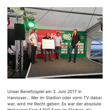
Unser Benefizspiel am 3. Juni 2017 in
Hannover… Wer im Stadion oder vorm TV dabei
war, wird mir Recht geben: Es war der absolute