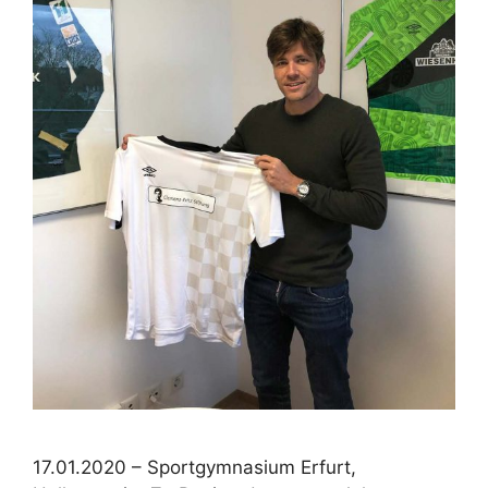
17.01.2020 – Sportgymnasium Erfurt,