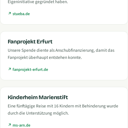
Eigeninitiative gegründet haben.
stueba.de
Fanprojekt Erfurt
Unsere Spende diente als Anschubfinanzierung, damit das
Fanprojekt überhaupt entstehen konnte.
fanprojekt-erfurt.de
Kinderheim Marienstift
Eine fünftägige Reise mit 16 Kindern mit Behinderung wurde
durch die Unterstützung möglich.
ms-arn.de