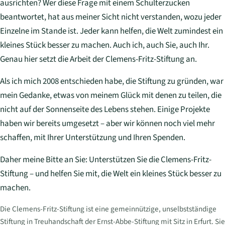
ausrichten? Wer diese Frage mit einem Schulterzucken
beantwortet, hat aus meiner Sicht nicht verstanden, wozu jeder
Einzelne im Stande ist. Jeder kann helfen, die Welt zumindest ein
kleines Stück besser zu machen. Auch ich, auch Sie, auch Ihr.
Genau hier setzt die Arbeit der Clemens-Fritz-Stiftung an.
Als ich mich 2008 entschieden habe, die Stiftung zu gründen, war
mein Gedanke, etwas von meinem Glück mit denen zu teilen, die
nicht auf der Sonnenseite des Lebens stehen. Einige Projekte
haben wir bereits umgesetzt – aber wir können noch viel mehr
schaffen, mit Ihrer Unterstützung und Ihren Spenden.
Daher meine Bitte an Sie: Unterstützen Sie die Clemens-Fritz-
Stiftung – und helfen Sie mit, die Welt ein kleines Stück besser zu
machen.
Die Clemens-Fritz-Stiftung ist eine gemeinnützige, unselbstständige
Stiftung in Treuhandschaft der Ernst-Abbe-Stiftung mit Sitz in Erfurt. Sie