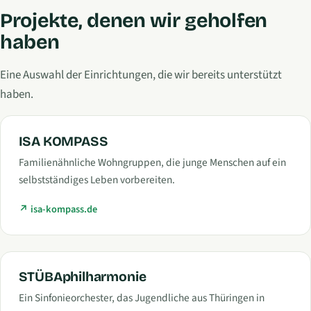
Projekte, denen wir geholfen
haben
Eine Auswahl der Einrichtungen, die wir bereits unterstützt
haben.
ISA KOMPASS
Familienähnliche Wohngruppen, die junge Menschen auf ein
selbstständiges Leben vorbereiten.
isa-kompass.de
STÜBAphilharmonie
Ein Sinfonieorchester, das Jugendliche aus Thüringen in