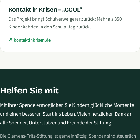
Kontakt in Krisen – „COOL"
Das Projekt bringt Schulverweigerer zurück: Mehr als 350
Kinder kehrten in den Schulalltag zurück.
kontaktinkrisen.de
Helfen Sie mit
Mit Ihrer Spende ermöglichen Sie Kindern glückliche Momente
und einen besseren Start ins Leben. Vielen herzlichen Dank an
alle Spender, Unterstützer und Freunde der Stiftung!
Die Clemens-Fritz-Stiftung ist gemeinnützig. Spenden sind steuerlich