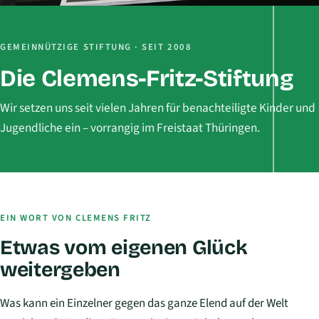
GEMEINNÜTZIGE STIFTUNG · SEIT 2008
Die Clemens-Fritz-Stiftung
Wir setzen uns seit vielen Jahren für benachteiligte Kinder und
Jugendliche ein – vorrangig im Freistaat Thüringen.
EIN WORT VON CLEMENS FRITZ
Etwas vom eigenen Glück
weitergeben
Was kann ein Einzelner gegen das ganze Elend auf der Welt