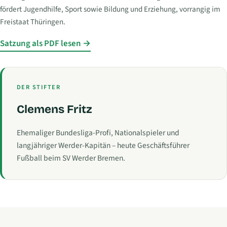
fördert Jugendhilfe, Sport sowie Bildung und Erziehung, vorrangig im
Freistaat Thüringen.
Satzung als PDF lesen
DER STIFTER
Clemens Fritz
Ehemaliger Bundesliga-Profi, Nationalspieler und
langjähriger Werder-Kapitän – heute Geschäftsführer
Fußball beim SV Werder Bremen.